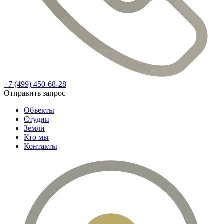
+7 (499) 450-68-28
Отправить запрос
Объекты
Студии
Земли
Кто мы
Контакты