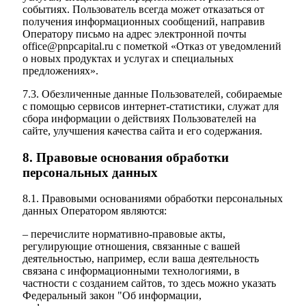
событиях. Пользователь всегда может отказаться от
получения информационных сообщений, направив
Оператору письмо на адрес электронной почты
office@pnpcapital.ru с пометкой «Отказ от уведомлений
о новых продуктах и услугах и специальных
предложениях».
7.3. Обезличенные данные Пользователей, собираемые
с помощью сервисов интернет-статистики, служат для
сбора информации о действиях Пользователей на
сайте, улучшения качества сайта и его содержания.
8. Правовые основания обработки
персональных данных
8.1. Правовыми основаниями обработки персональных
данных Оператором являются:
– перечислите нормативно-правовые акты,
регулирующие отношения, связанные с вашей
деятельностью, например, если ваша деятельность
связана с информационными технологиями, в
частности с созданием сайтов, то здесь можно указать
Федеральный закон "Об информации,