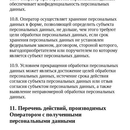
обеспечивает конфиденциальность персональных
данных.
10.8. Оператор осуществляет хранение персональных
данных в форме, позволяющей определить субъекта
персональных данных, не дольше, чем этого требуют
цели обработки персональных данных, если срок
хранения персональных данных не установлен
федеральным законом, договором, стороной которого,
выгодоприобретателем или поручителем по которому
является субъект персональных данных.
10.9. Условием прекращения обработки персональных
данных может являться достижение целей обработки
персональных данных, истечение срока действия
согласия субъекта персональных данных или отзыв
согласия субъектом персональных данных, а также
выявление неправомерной обработки персональных
данных.
11. Перечень действий, производимых
Оператором с полученными
персональными данными