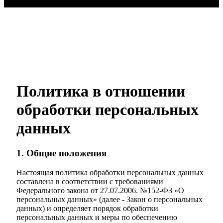
Политика в отношении
обработки персональных
данных
1. Общие положения
Настоящая политика обработки персональных данных
составлена в соответствии с требованиями
Федерального закона от 27.07.2006. №152-ФЗ «О
персональных данных» (далее - Закон о персональных
данных) и определяет порядок обработки
персональных данных и меры по обеспечению