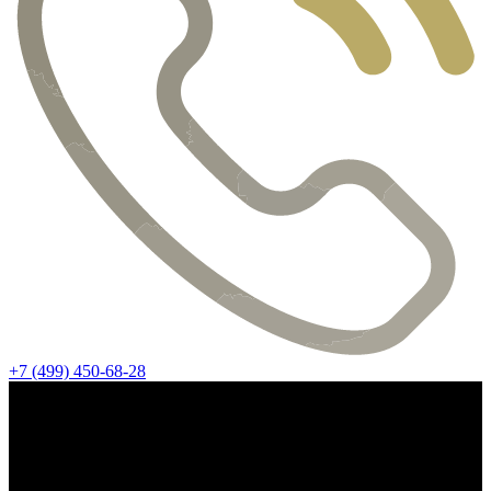
+7 (499) 450-68-28