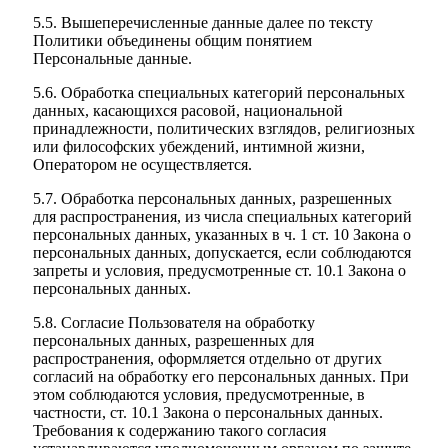
5.5. Вышеперечисленные данные далее по тексту
Политики объединены общим понятием
Персональные данные.
5.6. Обработка специальных категорий персональных
данных, касающихся расовой, национальной
принадлежности, политических взглядов, религиозных
или философских убеждений, интимной жизни,
Оператором не осуществляется.
5.7. Обработка персональных данных, разрешенных
для распространения, из числа специальных категорий
персональных данных, указанных в ч. 1 ст. 10 Закона о
персональных данных, допускается, если соблюдаются
запреты и условия, предусмотренные ст. 10.1 Закона о
персональных данных.
5.8. Согласие Пользователя на обработку
персональных данных, разрешенных для
распространения, оформляется отдельно от других
согласий на обработку его персональных данных. При
этом соблюдаются условия, предусмотренные, в
частности, ст. 10.1 Закона о персональных данных.
Требования к содержанию такого согласия