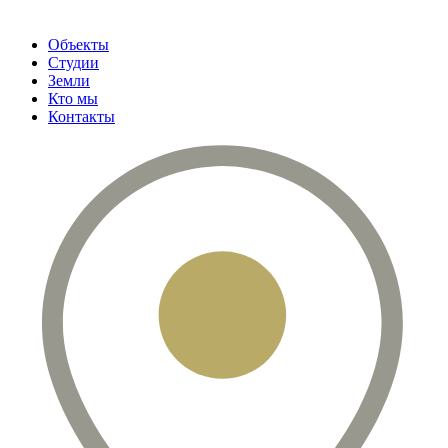
Объекты
Студии
Земли
Кто мы
Контакты