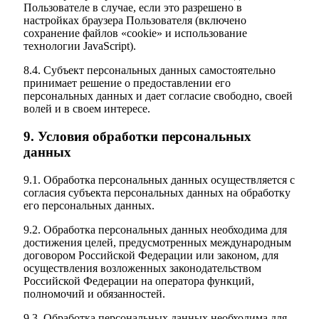
Пользователе в случае, если это разрешено в
настройках браузера Пользователя (включено
сохранение файлов «cookie» и использование
технологии JavaScript).
8.4. Субъект персональных данных самостоятельно
принимает решение о предоставлении его
персональных данных и дает согласие свободно, своей
волей и в своем интересе.
9. Условия обработки персональных
данных
9.1. Обработка персональных данных осуществляется с
согласия субъекта персональных данных на обработку
его персональных данных.
9.2. Обработка персональных данных необходима для
достижения целей, предусмотренных международным
договором Российской Федерации или законом, для
осуществления возложенных законодательством
Российской Федерации на оператора функций,
полномочий и обязанностей.
9.3. Обработка персональных данных необходима для