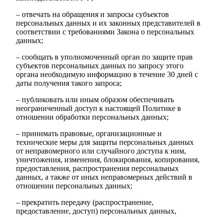
– отвечать на обращения и запросы субъектов
персональных данных и их законных представителей в
соответствии с требованиями Закона о персональных
данных;
– сообщать в уполномоченный орган по защите прав
субъектов персональных данных по запросу этого
органа необходимую информацию в течение 30 дней с
даты получения такого запроса;
– публиковать или иным образом обеспечивать
неограниченный доступ к настоящей Политике в
отношении обработки персональных данных;
– принимать правовые, организационные и
технические меры для защиты персональных данных
от неправомерного или случайного доступа к ним,
уничтожения, изменения, блокирования, копирования,
предоставления, распространения персональных
данных, а также от иных неправомерных действий в
отношении персональных данных;
– прекратить передачу (распространение,
предоставление, доступ) персональных данных,