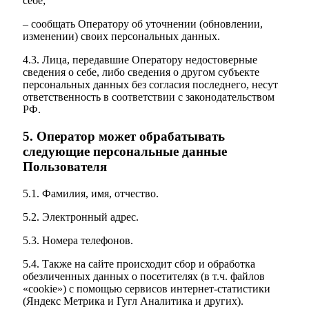
себе;
– сообщать Оператору об уточнении (обновлении,
изменении) своих персональных данных.
4.3. Лица, передавшие Оператору недостоверные
сведения о себе, либо сведения о другом субъекте
персональных данных без согласия последнего, несут
ответственность в соответствии с законодательством
РФ.
5. Оператор может обрабатывать
следующие персональные данные
Пользователя
5.1. Фамилия, имя, отчество.
5.2. Электронный адрес.
5.3. Номера телефонов.
5.4. Также на сайте происходит сбор и обработка
обезличенных данных о посетителях (в т.ч. файлов
«cookie») с помощью сервисов интернет-статистики
(Яндекс Метрика и Гугл Аналитика и других).