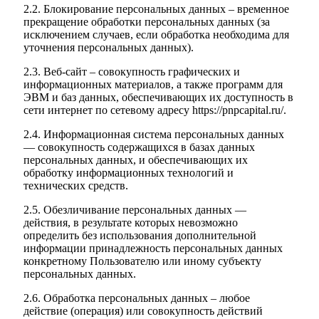
2.2. Блокирование персональных данных – временное
прекращение обработки персональных данных (за
исключением случаев, если обработка необходима для
уточнения персональных данных).
2.3. Веб-сайт – совокупность графических и
информационных материалов, а также программ для
ЭВМ и баз данных, обеспечивающих их доступность в
сети интернет по сетевому адресу https://pnpcapital.ru/.
2.4. Информационная система персональных данных
— совокупность содержащихся в базах данных
персональных данных, и обеспечивающих их
обработку информационных технологий и
технических средств.
2.5. Обезличивание персональных данных —
действия, в результате которых невозможно
определить без использования дополнительной
информации принадлежность персональных данных
конкретному Пользователю или иному субъекту
персональных данных.
2.6. Обработка персональных данных – любое
действие (операция) или совокупность действий