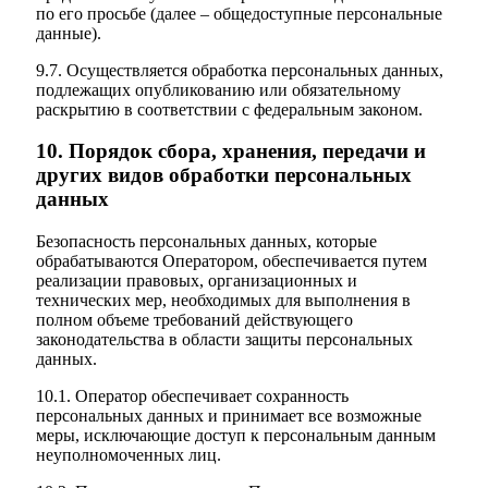
по его просьбе (далее – общедоступные персональные
данные).
9.7. Осуществляется обработка персональных данных,
подлежащих опубликованию или обязательному
раскрытию в соответствии с федеральным законом.
10. Порядок сбора, хранения, передачи и
других видов обработки персональных
данных
Безопасность персональных данных, которые
обрабатываются Оператором, обеспечивается путем
реализации правовых, организационных и
технических мер, необходимых для выполнения в
полном объеме требований действующего
законодательства в области защиты персональных
данных.
10.1. Оператор обеспечивает сохранность
персональных данных и принимает все возможные
меры, исключающие доступ к персональным данным
неуполномоченных лиц.