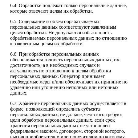
6.4. Обработке подлежат только персональные данные,
которые отвечают целям их обработки.
6.5. Содержание и объем обрабатываемых
персональных данных соответствуют заявленным
целям обработки. Не допускается избыточность
обрабатываемых персональных данных по отношению
к заявленным целям их обработки.
6.6. При обработке персональных данных
обеспечивается точность персональных данных, их
достаточность, а в необходимых случаях и
актуальность по отношению к целям обработки
персональных данных. Оператор принимает
необходимые меры и/или обеспечивает их принятие по
удалению или уточнению неполных или неточных
данных.
6.7. Хранение персональных данных осуществляется в
форме, позволяющей определить субъекта
персональных данных, не дольше, чем этого требуют
цели обработки персональных данных, если срок
хранения персональных данных не установлен
федеральным законом, договором, стороной которого,
выгодоприобретателем или поручителем по которому