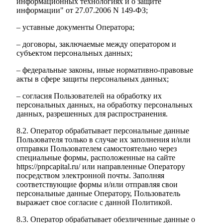
информационных технологиях и о защите
информации" от 27.07.2006 N 149-ФЗ;
– уставные документы Оператора;
– договоры, заключаемые между оператором и
субъектом персональных данных;
– федеральные законы, иные нормативно-правовые
акты в сфере защиты персональных данных;
– согласия Пользователей на обработку их
персональных данных, на обработку персональных
данных, разрешенных для распространения.
8.2. Оператор обрабатывает персональные данные
Пользователя только в случае их заполнения и/или
отправки Пользователем самостоятельно через
специальные формы, расположенные на сайте
https://pnpcapital.ru/ или направленные Оператору
посредством электронной почты. Заполняя
соответствующие формы и/или отправляя свои
персональные данные Оператору, Пользователь
выражает свое согласие с данной Политикой.
8.3. Оператор обрабатывает обезличенные данные о