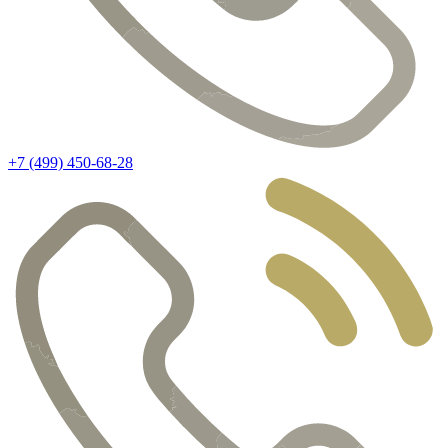
+7 (499) 450-68-28