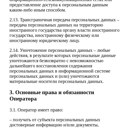
предоставление доступа к персональным данным
каким-либо иным способом.
2.13. Трансграничная передача персональных данных –
передача персональных данных на территорию
иностранного государства органу власти иностранного
государства, иностранному физическому или
иностранному юридическому лицу.
2.14. Уничтожение персональных данных – любые
действия, в результате которых персональные данные
уничтожаются безвозвратно с невозможностью
дальнейшего восстановления содержания
персональных данных в информационной системе
персональных данных и (или) уничтожаются
материальные носители персональных данных.
3. Основные права и обязанности
Оператора
3.1. Оператор имеет право:
– получать от субъекта персональных данных
достоверные информацию и/или документы,