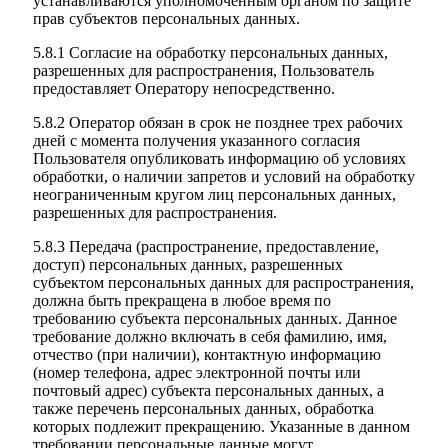
устанавливаются уполномоченным органом по защите
прав субъектов персональных данных.
5.8.1 Согласие на обработку персональных данных,
разрешенных для распространения, Пользователь
предоставляет Оператору непосредственно.
5.8.2 Оператор обязан в срок не позднее трех рабочих
дней с момента получения указанного согласия
Пользователя опубликовать информацию об условиях
обработки, о наличии запретов и условий на обработку
неограниченным кругом лиц персональных данных,
разрешенных для распространения.
5.8.3 Передача (распространение, предоставление,
доступ) персональных данных, разрешенных
субъектом персональных данных для распространения,
должна быть прекращена в любое время по
требованию субъекта персональных данных. Данное
требование должно включать в себя фамилию, имя,
отчество (при наличии), контактную информацию
(номер телефона, адрес электронной почты или
почтовый адрес) субъекта персональных данных, а
также перечень персональных данных, обработка
которых подлежит прекращению. Указанные в данном
требовании персональные данные могут