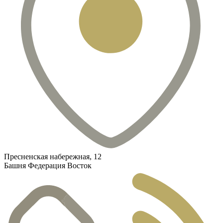
Пресненская набережная, 12
Башня Федерация Восток