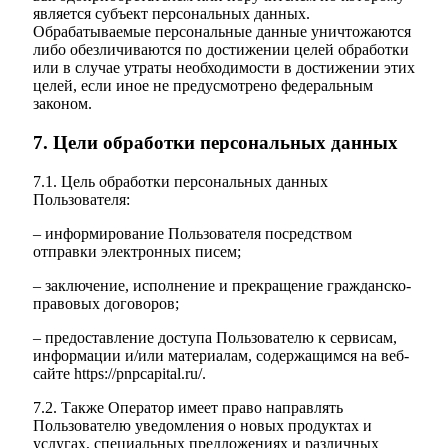
является субъект персональных данных.
Обрабатываемые персональные данные уничтожаются
либо обезличиваются по достижении целей обработки
или в случае утраты необходимости в достижении этих
целей, если иное не предусмотрено федеральным
законом.
7. Цели обработки персональных данных
7.1. Цель обработки персональных данных
Пользователя:
– информирование Пользователя посредством
отправки электронных писем;
– заключение, исполнение и прекращение гражданско-
правовых договоров;
– предоставление доступа Пользователю к сервисам,
информации и/или материалам, содержащимся на веб-
сайте https://pnpcapital.ru/.
7.2. Также Оператор имеет право направлять
Пользователю уведомления о новых продуктах и
услугах, специальных предложениях и различных