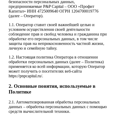
безопасности персональных данных,
предпринимаемые P&P Capital – ООО «Профит
Капитал» ИНН 4725009640 ОГРН 1204700019776
(далее – Оператор).
1.1. Оператор ставит своей важнейшей целью и
условием осуществления своей деятельности
соблюдение прав и свобод человека и гражданина при
обработке его персональных данных, в том числе
защиты прав на неприкосновенность частной жизни,
личную и семейную тайну.
1.2. Настоящая политика Оператора в отношении
обработки персональных данных (далее – Политика)
применяется ко всей информации, которую Оператор
может получить о посетителях веб-сайта
https://pnpcapital.ru/.
2. Основные понятия, используемые в
Политике
2.1. Автоматизированная обработка персональных
данных – обработка персональных данных с помощью
средств вычислительной техники.