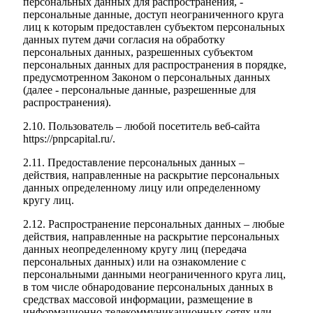
персональных данных для распространения, -
персональные данные, доступ неограниченного круга
лиц к которым предоставлен субъектом персональных
данных путем дачи согласия на обработку
персональных данных, разрешенных субъектом
персональных данных для распространения в порядке,
предусмотренном Законом о персональных данных
(далее - персональные данные, разрешенные для
распространения).
2.10. Пользователь – любой посетитель веб-сайта
https://pnpcapital.ru/.
2.11. Предоставление персональных данных –
действия, направленные на раскрытие персональных
данных определенному лицу или определенному
кругу лиц.
2.12. Распространение персональных данных – любые
действия, направленные на раскрытие персональных
данных неопределенному кругу лиц (передача
персональных данных) или на ознакомление с
персональными данными неограниченного круга лиц,
в том числе обнародование персональных данных в
средствах массовой информации, размещение в
информационно-телекоммуникационных сетях или