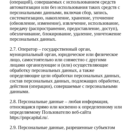
(операций), совершаемых с использованием средств
автоматизации или без использования таких средств с
персональными данными, включая сбор, запись,
систематизацию, накопление, хранение, уточнение
(обновление, изменение), извлечение, использование,
передачу (распространение, предоставление, доступ),
обезличивание, блокирование, удаление, уничтожение
персональных данных.
2.7. Оператор – государственный орган,
муниципальный орган, юридическое или физическое
лицо, самостоятельно или совместно с другими
лицами организующие и (или) осуществляющие
обработку персональных данных, а также
определяющие цели обработки персональных данных,
состав персональных данных, подлежащих обработке,
действия (операции), совершаемые с персональными
данными.
2.8. Персональные данные – любая информация,
относящаяся прямо или косвенно к определенному или
определяемому Пользователю веб-сайта
https://pnpcapital.ru/.
2.9. Персональные данные, разрешенные субъектом