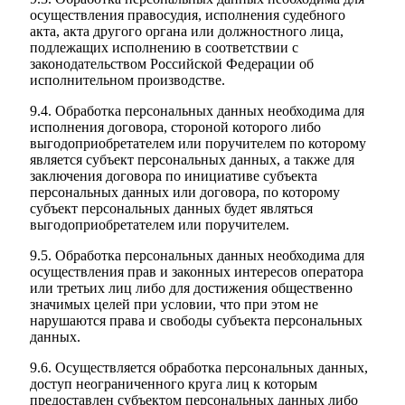
осуществления правосудия, исполнения судебного
акта, акта другого органа или должностного лица,
подлежащих исполнению в соответствии с
законодательством Российской Федерации об
исполнительном производстве.
9.4. Обработка персональных данных необходима для
исполнения договора, стороной которого либо
выгодоприобретателем или поручителем по которому
является субъект персональных данных, а также для
заключения договора по инициативе субъекта
персональных данных или договора, по которому
субъект персональных данных будет являться
выгодоприобретателем или поручителем.
9.5. Обработка персональных данных необходима для
осуществления прав и законных интересов оператора
или третьих лиц либо для достижения общественно
значимых целей при условии, что при этом не
нарушаются права и свободы субъекта персональных
данных.
9.6. Осуществляется обработка персональных данных,
доступ неограниченного круга лиц к которым
предоставлен субъектом персональных данных либо