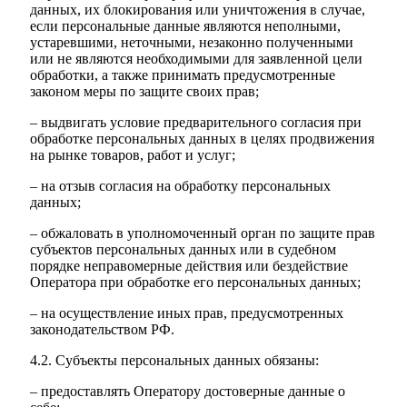
данных, их блокирования или уничтожения в случае,
если персональные данные являются неполными,
устаревшими, неточными, незаконно полученными
или не являются необходимыми для заявленной цели
обработки, а также принимать предусмотренные
законом меры по защите своих прав;
– выдвигать условие предварительного согласия при
обработке персональных данных в целях продвижения
на рынке товаров, работ и услуг;
– на отзыв согласия на обработку персональных
данных;
– обжаловать в уполномоченный орган по защите прав
субъектов персональных данных или в судебном
порядке неправомерные действия или бездействие
Оператора при обработке его персональных данных;
– на осуществление иных прав, предусмотренных
законодательством РФ.
4.2. Субъекты персональных данных обязаны:
– предоставлять Оператору достоверные данные о