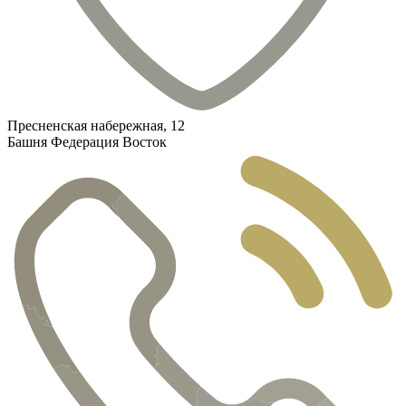
Пресненская набережная, 12
Башня Федерация Восток