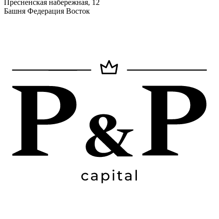
Пресненская набережная, 12
Башня Федерация Восток