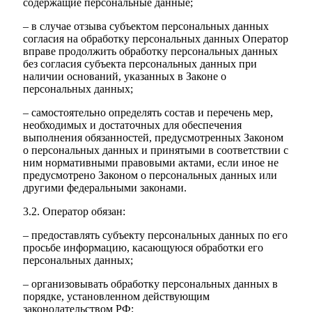
содержащие персональные данные;
– в случае отзыва субъектом персональных данных
согласия на обработку персональных данных Оператор
вправе продолжить обработку персональных данных
без согласия субъекта персональных данных при
наличии оснований, указанных в Законе о
персональных данных;
– самостоятельно определять состав и перечень мер,
необходимых и достаточных для обеспечения
выполнения обязанностей, предусмотренных Законом
о персональных данных и принятыми в соответствии с
ним нормативными правовыми актами, если иное не
предусмотрено Законом о персональных данных или
другими федеральными законами.
3.2. Оператор обязан:
– предоставлять субъекту персональных данных по его
просьбе информацию, касающуюся обработки его
персональных данных;
– организовывать обработку персональных данных в
порядке, установленном действующим
законодательством РФ;