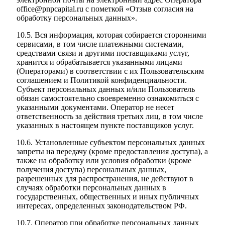
office@pnpcapital.ru с пометкой «Отзыв согласия на
обработку персональных данных».
10.5. Вся информация, которая собирается сторонними
сервисами, в том числе платежными системами,
средствами связи и другими поставщиками услуг,
хранится и обрабатывается указанными лицами
(Операторами) в соответствии с их Пользовательским
соглашением и Политикой конфиденциальности.
Субъект персональных данных и/или Пользователь
обязан самостоятельно своевременно ознакомиться с
указанными документами. Оператор не несет
ответственность за действия третьих лиц, в том числе
указанных в настоящем пункте поставщиков услуг.
10.6. Установленные субъектом персональных данных
запреты на передачу (кроме предоставления доступа), а
также на обработку или условия обработки (кроме
получения доступа) персональных данных,
разрешенных для распространения, не действуют в
случаях обработки персональных данных в
государственных, общественных и иных публичных
интересах, определенных законодательством РФ.
10.7. Оператор при обработке персональных данных