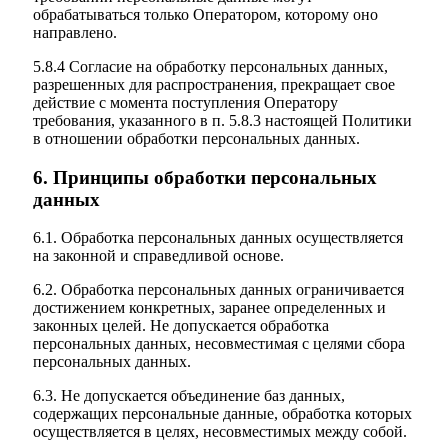
обрабатываться только Оператором, которому оно
направлено.
5.8.4 Согласие на обработку персональных данных,
разрешенных для распространения, прекращает свое
действие с момента поступления Оператору
требования, указанного в п. 5.8.3 настоящей Политики
в отношении обработки персональных данных.
6. Принципы обработки персональных
данных
6.1. Обработка персональных данных осуществляется
на законной и справедливой основе.
6.2. Обработка персональных данных ограничивается
достижением конкретных, заранее определенных и
законных целей. Не допускается обработка
персональных данных, несовместимая с целями сбора
персональных данных.
6.3. Не допускается объединение баз данных,
содержащих персональные данные, обработка которых
осуществляется в целях, несовместимых между собой.