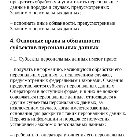
прекратить обработку и уничтожить персональные
данные в порядке и случаях, предусмотренных
Законом о персональных данных;
– исполнять иные обязанности, предусмотренные
Законом о персональных данных.
4. Основные права и обязанности
субъектов персональных данных
4.1. Субъекты персональных данных имеют право:
– получать информацию, касающуюся обработки его
персональных данных, за исключением случаев,
предусмотренных федеральными законами. Сведения
предоставляются субъекту персональных данных
Оператором в доступной форме, и в них не должны
содержаться персональные данные, относящиеся к
другим субъектам персональных данных, за
исключением случаев, когда имеются законные
основания для раскрытия таких персональных данных.
Перечень информации и порядок ее получения
установлен Законом о персональных данных;
– требовать от оператора уточнения его персональных